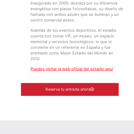
Inaugurado en 2009, destaca por su eficiencia
energética con placas fotovoltaicas, su diseño de
fachada con anillos azules que se iluminan y un
centro comercial anexo.
Además de los eventos deportivos, el estadio
cuenta con zonas VIP, un museo, un espacio
memorial y servicios tecnológicos, lo que lo
convierte en un referente en España y fue
premiado como Mejor Estadio del Mundo en
2010.
Puedes visitar la web oficial del estadio aquí
Reserva tu entrada ahora