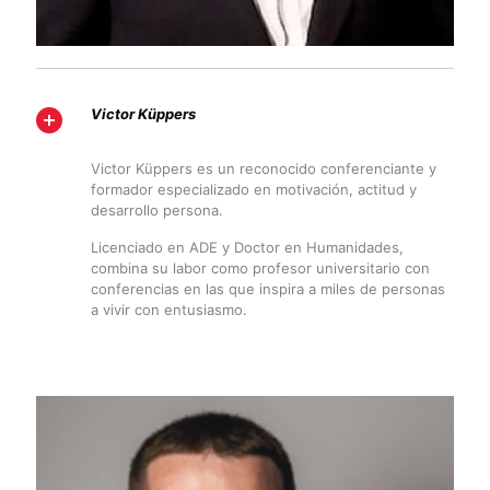
Victor Küppers
Victor Küppers es un reconocido conferenciante y
formador especializado en motivación, actitud y
desarrollo persona.
Licenciado en ADE y Doctor en Humanidades,
combina su labor como profesor universitario con
conferencias en las que inspira a miles de personas
a vivir con entusiasmo.