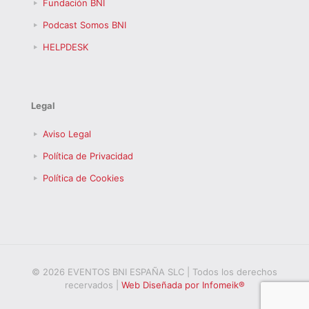
Fundación BNI
Podcast Somos BNI
HELPDESK
Legal
Aviso Legal
Política de Privacidad
Política de Cookies
© 2026 EVENTOS BNI ESPAÑA SLC | Todos los derechos
recervados |
Web Diseñada por Infomeik®