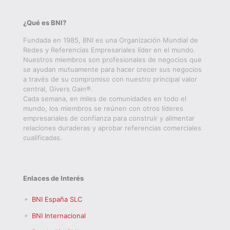
¿Qué es BNI?
Fundada en 1985, BNI es una Organización Mundial de
Redes y Referencias Empresariales líder en el mundo.
Nuestros miembros son profesionales de negocios que
se ayudan mutuamente para hacer crecer sus negocios
a través de su compromiso con nuestro principal valor
central, Givers Gain®.
Cada semana, en miles de comunidades en todo el
mundo, los miembros se reúnen con otros líderes
empresariales de confianza para construir y alimentar
relaciones duraderas y aprobar referencias comerciales
cualificadas.
Enlaces de Interés
BNI España SLC
BNI Internacional