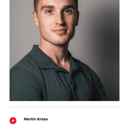
Martín Arosa