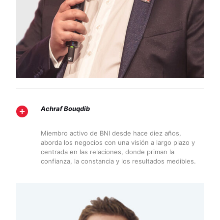
Achraf Bouqdib
Miembro activo de BNI desde hace diez años,
aborda los negocios con una visión a largo plazo y
centrada en las relaciones, donde priman la
confianza, la constancia y los resultados medibles.