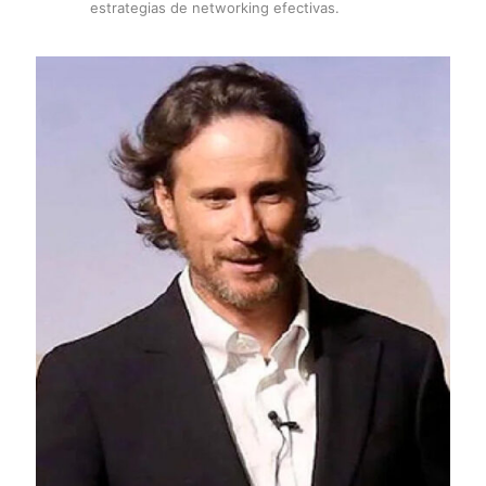
estrategias de networking efectivas.