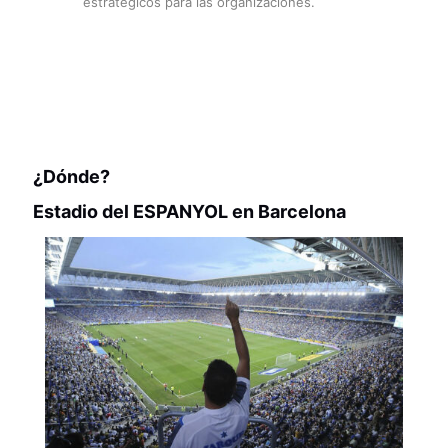
estratégicos para las organizaciones.
¿Dónde?
Estadio del ESPANYOL en Barcelona