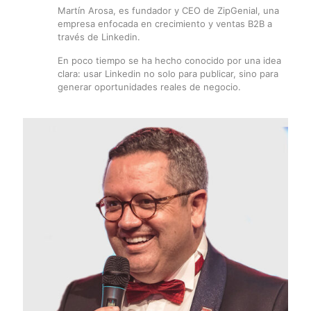
Martín Arosa, es fundador y CEO de ZipGenial, una
empresa enfocada en crecimiento y ventas B2B a
través de Linkedin.
En poco tiempo se ha hecho conocido por una idea
clara: usar Linkedin no solo para publicar, sino para
generar oportunidades reales de negocio.