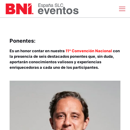
Ponentes:
Es un honor contar en nuestra
11ª Convención Nacional
con
la presencia de seis destacados ponentes que, sin duda,
aportarán conocimientos valiosos y experiencias
enriquecedoras a cada uno de los participantes.